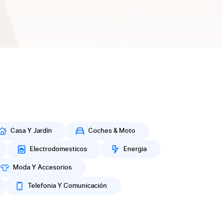
Casa Y Jardín
Coches & Moto
Electrodomesticos
Energia
Moda Y Accesorios
Telefonia Y Comunicación