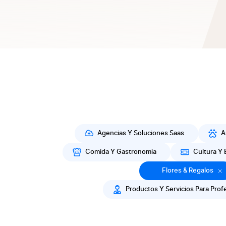
Agencias Y Soluciones Saas
A
Comida Y Gastronomia
Cultura Y 
Flores & Regalos
Productos Y Servicios Para Prof