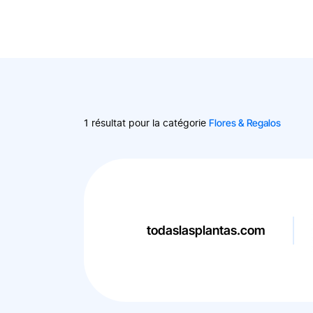
Flores & Regalos
1 résultat pour la catégorie
todaslasplantas.com