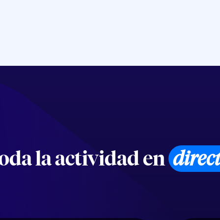
oda la actividad en
direc