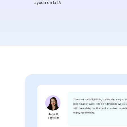
ayuda de la IA