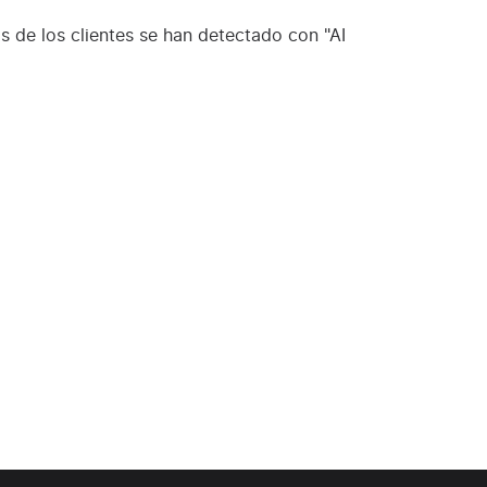
s de los clientes se han detectado con "AI