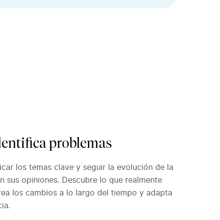
dentifica problemas
icar los temas clave y seguir la evolución de la
en sus opiniones. Descubre lo que realmente
ea los cambios a lo largo del tiempo y adapta
ia.