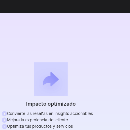
Impacto optimizado
Convierte las reseñas en insights accionables
Mejora la experiencia del cliente
Optimiza tus productos y servicios