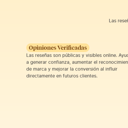
Las rese
Opiniones Verificadas
Las reseñas son públicas y visibles online. Ay
a generar confianza, aumentar el reconocimie
de marca y mejorar la conversión al influir
directamente en futuros clientes.