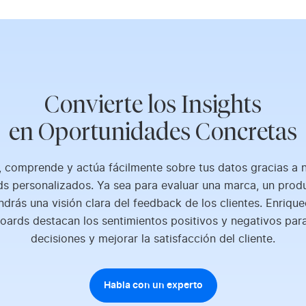
Convierte los Insights
en Oportunidades Concretas
, comprende y actúa fácilmente sobre tus datos gracias a 
s personalizados. Ya sea para evaluar una marca, un prod
ndrás una visión clara del feedback de los clientes. Enrique
oards destacan los sentimientos positivos y negativos para
decisiones y mejorar la satisfacción del cliente.
Habla con un experto