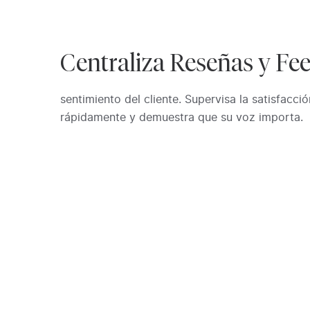
Centraliza Reseñas y Fe
sentimiento del cliente. Supervisa la satisfacci
rápidamente y demuestra que su voz importa.