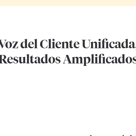
Voz del Cliente Unificada
Resultados Amplificado