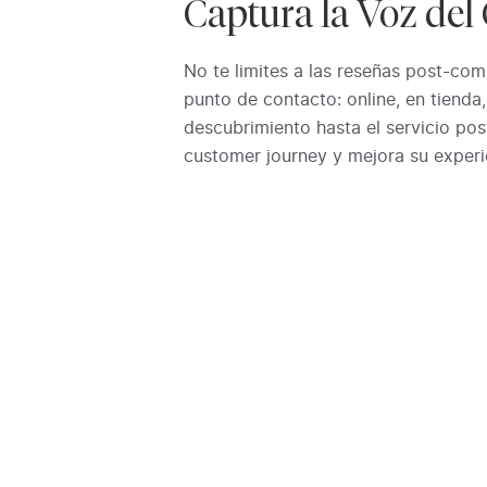
Captura la Voz del 
No te limites a las reseñas post-co
punto de contacto: online, en tienda
descubrimiento hasta el servicio pos
customer journey y mejora su experi