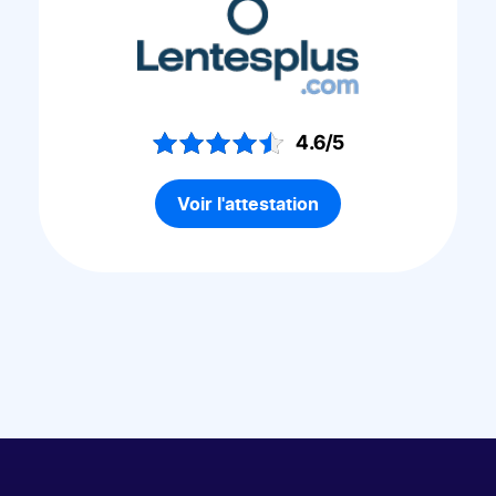
4.6/5
Voir l'attestation