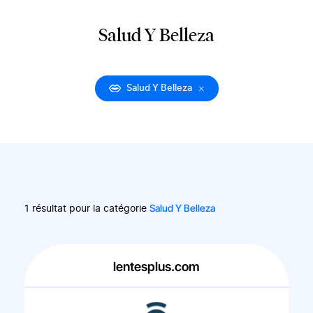
Salud Y Belleza
Salud Y Belleza
Salud Y Belleza
1 résultat pour la catégorie
lentesplus.com