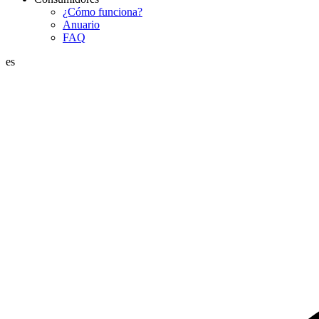
¿Cómo funciona?
Anuario
FAQ
es