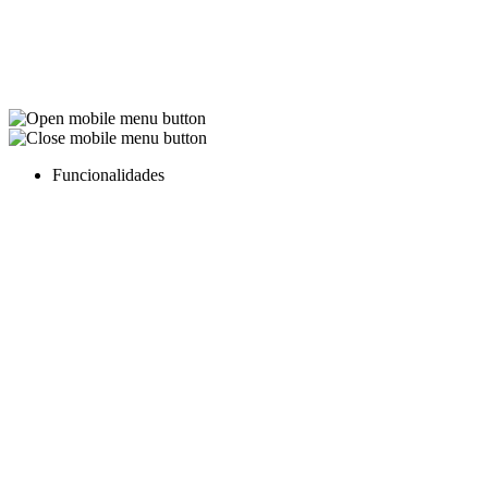
Funcionalidades