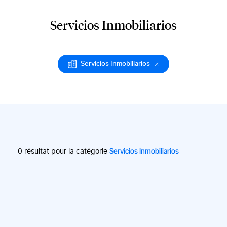
Servicios Inmobiliarios
Servicios Inmobiliarios
Servicios Inmobiliarios
0 résultat pour la catégorie