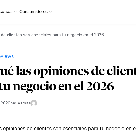
cursos
Consumidores
 de clientes son esenciales para tu negocio en el 2026
eviews
ué las opiniones de clien
tu negocio en el 2026
. 2026
par Asmita