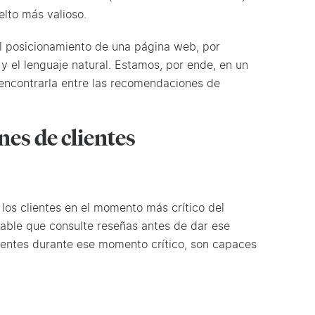
uelto más valioso.
El posicionamiento de una página web, por
 y el lenguaje natural. Estamos, por ende, en un
 encontrarla entre las recomendaciones de
nes de clientes
los clientes en el momento más crítico del
able que consulte reseñas antes de dar ese
lientes durante ese momento crítico, son capaces