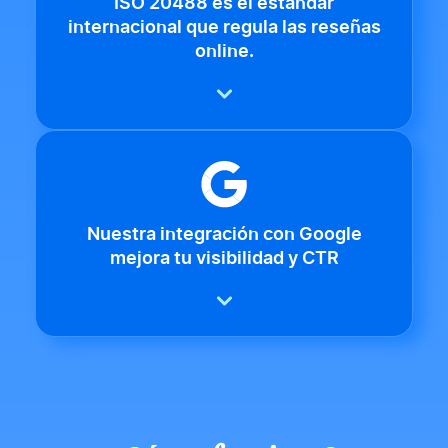
ISO 20488 es el estándar
internacional que regula las reseñas
online.
Nuestra integración con Google
mejora tu visibilidad y CTR