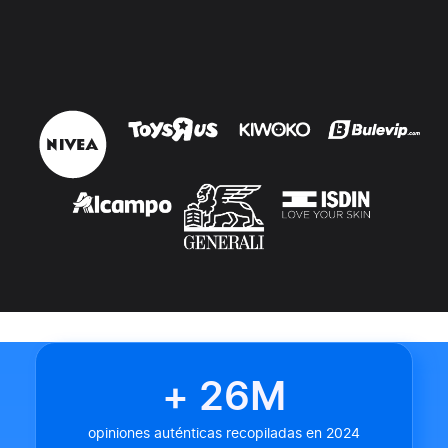
+ 26M
opiniones auténticas recopiladas en 2024