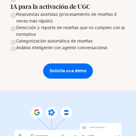
IA para la activación de UGC
Respuestas asistidas (procesamiento de reseñas 6
veces más rápido)
Detección y reporte de reseñas que no cumplen con la
normativa
Categorización automática de reseñas
Análisis inteligente con agente conversacional
Solicita una demo