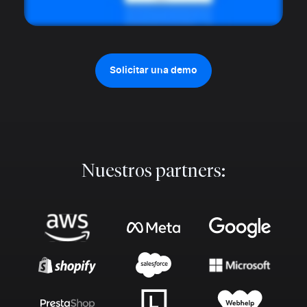
Solicitar una demo
Nuestros partners: