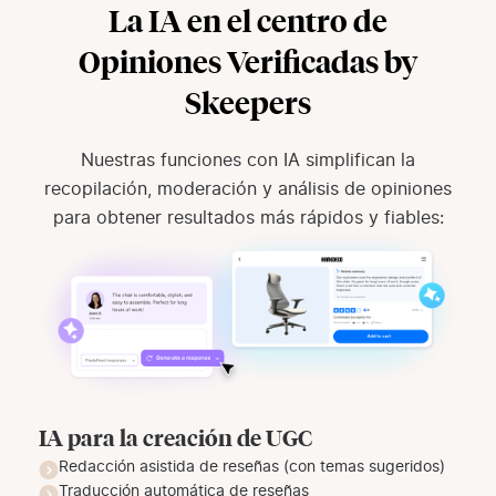
La IA en el centro de
Opiniones Verificadas by
Skeepers
Nuestras funciones con IA simplifican la
recopilación, moderación y análisis de opiniones
para obtener resultados más rápidos y fiables:
IA para la creación de UGC
Redacción asistida de reseñas (con temas sugeridos)
Traducción automática de reseñas