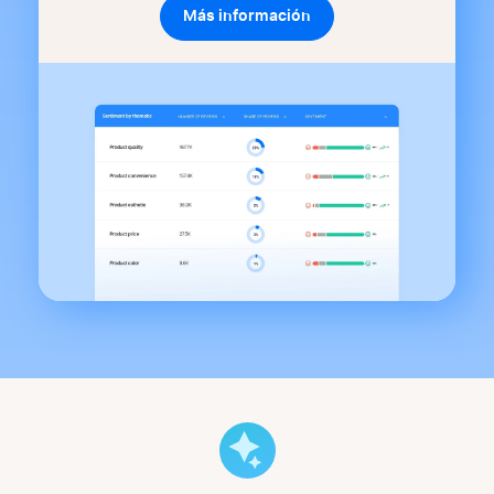
Más información