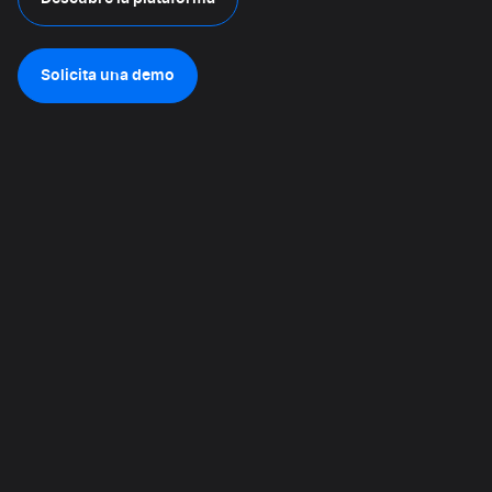
Solicita una demo