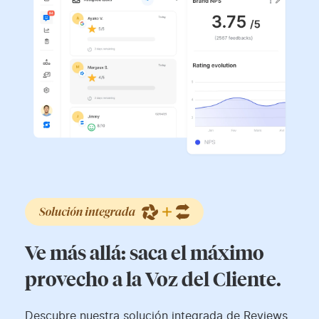
Ve más allá: saca el máximo
provecho a la Voz del Cliente.
Descubre nuestra solución integrada de Reviews