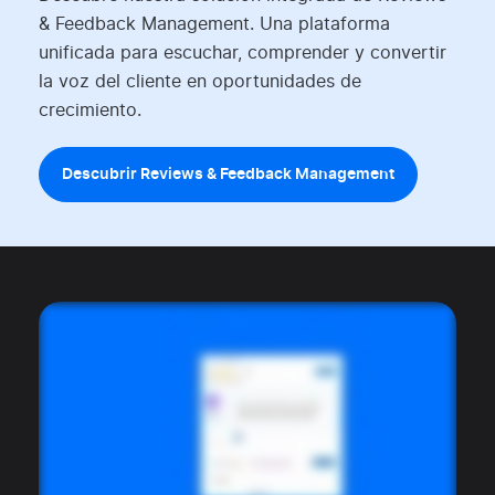
& Feedback Management. Una plataforma
unificada para escuchar, comprender y convertir
la voz del cliente en oportunidades de
crecimiento.
Descubrir Reviews & Feedback Management