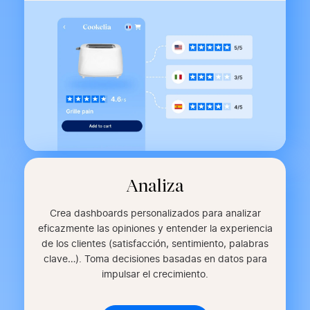
Analiza
Crea dashboards personalizados para analizar
eficazmente las opiniones y entender la experiencia
de los clientes (satisfacción, sentimiento, palabras
clave…). Toma decisiones basadas en datos para
impulsar el crecimiento.