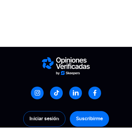
Iniciar sesión
Suscribirme