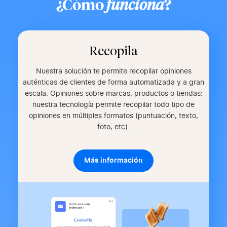
¿Cómo
funciona
?
Recopila
Nuestra solución te permite recopilar opiniones
auténticas de clientes de forma automatizada y a gran
escala. Opiniones sobre marcas, productos o tiendas:
nuestra tecnología permite recopilar todo tipo de
opiniones en múltiples formatos (puntuación, texto,
foto, etc).
Más información