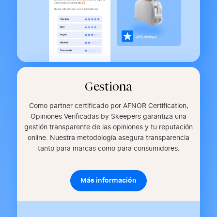
Gestiona
Como partner certificado por AFNOR Certification,
Opiniones Verificadas by Skeepers garantiza una
gestión transparente de las opiniones y tu reputación
online. Nuestra metodología asegura transparencia
tanto para marcas como para consumidores.
Más información