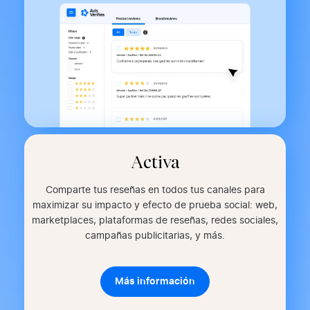
Activa
Comparte tus reseñas en todos tus canales para
maximizar su impacto y efecto de prueba social: web,
marketplaces, plataformas de reseñas, redes sociales,
campañas publicitarias, y más.
Más información