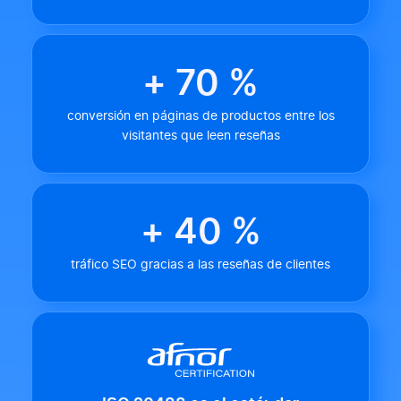
+ 70 %
conversión en páginas de productos entre los
visitantes que leen reseñas
+ 40 %
tráfico SEO gracias a las reseñas de clientes