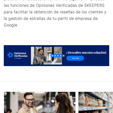
las funciones de Opiniones Verificadas de SKEEPERS
para facilitar la obtención de reseñas de los clientes y
la gestión de estrellas de tu perfil de empresa de
Google.