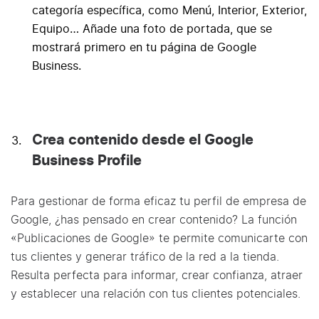
categoría específica, como Menú, Interior, Exterior,
Equipo… Añade una foto de portada, que se
mostrará primero en tu página de Google
Business.
Crea contenido desde el Google
Business Profile
Para gestionar de forma eficaz tu perfil de empresa de
Google, ¿has pensado en crear contenido? La función
«Publicaciones de Google» te permite comunicarte con
tus clientes y generar tráfico de la red a la tienda.
Resulta perfecta para informar, crear confianza, atraer
y establecer una relación con tus clientes potenciales.