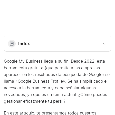
Index
Google My Business llega a su fin. Desde 2022, esta
herramienta gratuita (que permite a las empresas
aparecer en los resultados de búsqueda de Google) se
llama «Google Business Profile». Se ha simplificado el
acceso a la herramienta y cabe señalar algunas
novedades, ya que es un tema actual. ¿Cómo puedes
gestionar eficazmente tu perfil?
En este artículo, te presentamos todos nuestros