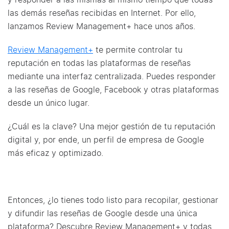
las demás reseñas recibidas en Internet. Por ello,
lanzamos Review Management+ hace unos años.
Review Management+
te permite controlar tu
reputación en todas las plataformas de reseñas
mediante una interfaz centralizada. Puedes responder
a las reseñas de Google, Facebook y otras plataformas
desde un único lugar.
¿Cuál es la clave? Una mejor gestión de tu reputación
digital y, por ende, un perfil de empresa de Google
más eficaz y optimizado.
Entonces, ¿lo tienes todo listo para recopilar, gestionar
y difundir las reseñas de Google desde una única
plataforma? Descubre Review Management+ y todas