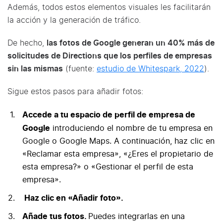
Además, todos estos elementos visuales les facilitarán
la acción y la generación de tráfico.
De hecho,
las fotos de Google generan un 40% más de
solicitudes de Directions que los perfiles de empresas
sin las mismas
(fuente:
estudio de Whitespark, 2022
).
Sigue estos pasos para añadir fotos:
Accede a tu espacio de perfil de empresa de
Google
introduciendo el nombre de tu empresa en
Google o Google Maps. A continuación, haz clic en
«Reclamar esta empresa», «¿Eres el propietario de
esta empresa?» o «Gestionar el perfil de esta
empresa».
Haz clic en «Añadir foto».
Añade tus fotos.
Puedes integrarlas en una