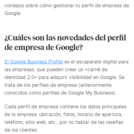
consejos sobre cómo gestionar tu perfil de empresa de
Google.
¿Cuáles son las novedades del perfil
de empresa de Google?
El Google Business Profile
es el escaparate digital para
las empresas, que pueden crear un «carné de
identidad 2.0» para adquirir visibilidad en Google. Se
trata de los perfiles de empresa (anteriormente
conocidos como perfiles de Google My Business).
Cada perfil de empresa contiene los datos principales
de la empresa: ubicación, fotos, horario de apertura,
teléfono, sitio web, etc., por no hablar de las reseñas
de los clientes.