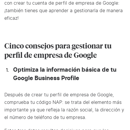
con crear tu cuenta de perfil de empresa de Google:
¡también tienes que aprender a gestionarla de manera
eficaz!
Cinco consejos para gestionar tu
perfil de empresa de Google
Optimiza la información básica de tu
Google Business Profile
Después de crear tu perfil de empresa de Google,
comprueba tu código NAP: se trata del elemento más
importante ya que refleja la razón social, la dirección y
el número de teléfono de tu empresa.