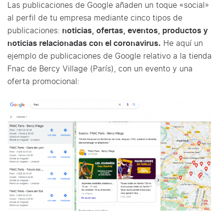
Las publicaciones de Google añaden un toque «social»
al perfil de tu empresa mediante cinco tipos de
publicaciones:
noticias, ofertas, eventos, productos y
noticias relacionadas con el coronavirus.
He aquí un
ejemplo de publicaciones de Google relativo a la tienda
Fnac de Bercy Village (París), con un evento y una
oferta promocional: