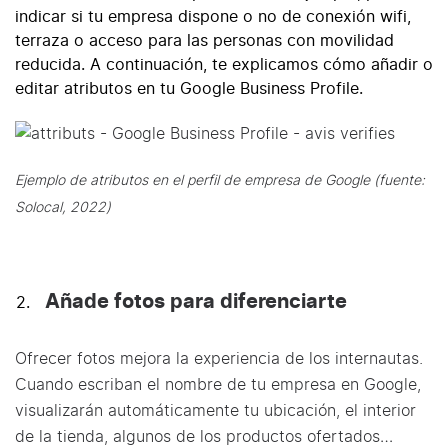
indicar si tu empresa dispone o no de conexión wifi,
terraza o acceso para las personas con movilidad
reducida. A continuación, te explicamos
cómo añadir o
editar atributos
en tu Google Business Profile.
Ejemplo de atributos en el perfil de empresa de Google (fuente:
Solocal, 2022)
Añade fotos para diferenciarte
Ofrecer fotos mejora la experiencia de los internautas.
Cuando escriban el nombre de tu empresa en Google,
visualizarán automáticamente tu ubicación, el interior
de la tienda, algunos de los productos ofertados…