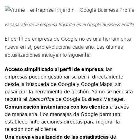
Escaparate de la empresa Irrijardin en el Google Business Profile
El perfil de empresa de Google no es una herramienta
nueva en sí, pero evoluciona cada año. Las últimas
actualizaciones incluyen lo siguiente:
Acceso simplificado al perfil de empresa
: las
empresas pueden gestionar su perfil directamente
desde la búsqueda de Google y Google Maps, sin
pasar por la herramienta de gestión. Ya no se necesita
recurrir al
backoffice
de Google Business Manager.
Comunicación instantánea con los clientes
a través
de mensajería. Los mensajes de Google permiten
establecer interacciones directas para mejorar la
relación con el cliente.
Una nueva visualización de las estadísticas
de