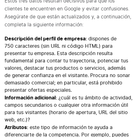
Estos tres datos resultan decisivos para que los
clientes te encuentren en Google y evitar confusiones.
Asegúrate de que están actualizados y, a continuación,
completa la siguiente información:
Descripción del perfil de empresa
: dispones de
750 caracteres (sin URL ni código HTML) para
presentar tu empresa. Esta descripción resulta
fundamental para contar tu trayectoria, potenciar tus
valores, destacar tus productos o servicios, además
de generar confianza en el visitante. Procura no sonar
demasiado comercial; en particular, está prohibido
presentar ofertas especiales.
Información adicional
: ¿cuál es tu ámbito de actividad,
campos secundarios o cualquier otra información útil
para tus visitantes (horario de apertura, URL del sitio
web, etc.)?
Atributos
: este tipo de información te ayuda a
diferenciarte de la competencia. Por ejemplo, puedes