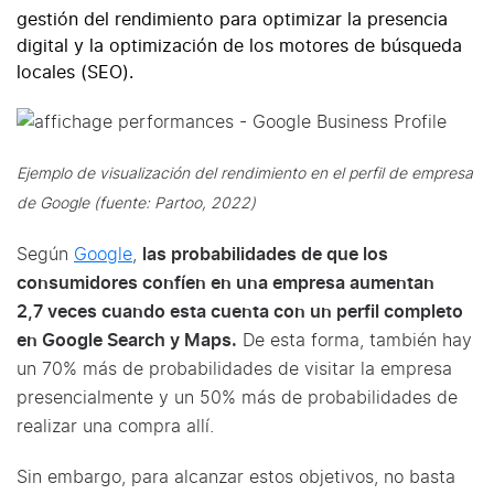
gestión del rendimiento para optimizar la presencia
digital y la optimización de los motores de búsqueda
locales (SEO).
Ejemplo de visualización del rendimiento en el perfil de empresa
de Google (fuente: Partoo, 2022)
Según
Google
,
las probabilidades de que los
consumidores confíen en una empresa aumentan
2,7 veces cuando esta cuenta con un perfil completo
en Google Search y Maps.
De esta forma, también hay
un 70% más de probabilidades de visitar la empresa
presencialmente y un 50% más de probabilidades de
realizar una compra allí.
Sin embargo, para alcanzar estos objetivos, no basta