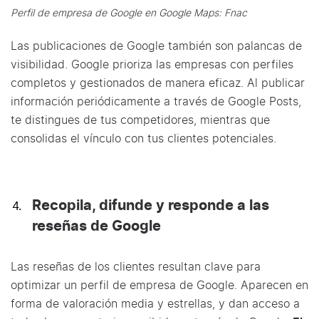
Perfil de empresa de Google en Google Maps: Fnac
Las publicaciones de Google también son palancas de
visibilidad. Google prioriza las empresas con perfiles
completos y gestionados de manera eficaz. Al publicar
información periódicamente a través de Google Posts,
te distingues de tus competidores, mientras que
consolidas el vínculo con tus clientes potenciales.
Recopila, difunde y responde a las
reseñas de Google
Las reseñas de los clientes resultan clave para
optimizar un perfil de empresa de Google. Aparecen en
forma de valoración media y estrellas, y dan acceso a