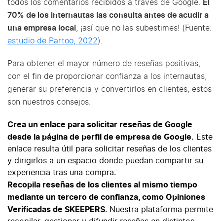
todos los comentarios recibidos a través de Google.
El
70% de los internautas las consulta antes de acudir a
una empresa local
, ¡así que no las subestimes! (Fuente:
estudio de Partoo, 2022
).
Para obtener el mayor número de reseñas positivas,
con el fin de proporcionar confianza a los internautas,
generar su preferencia y convertirlos en clientes, estos
son nuestros consejos:
Crea un
enlace para solicitar reseñas de Google
desde la página de perfil de empresa de Google.
Este
enlace resulta útil para solicitar reseñas de los clientes
y dirigirlos a un espacio donde puedan compartir su
experiencia tras una compra.
Recopila reseñas de los clientes al mismo tiempo
mediante un tercero de confianza, como Opiniones
Verificadas de SKEEPERS
. Nuestra plataforma permite