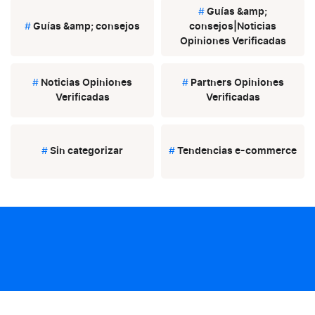
#
Guías &amp;
#
Guías &amp; consejos
consejos|Noticias
Opiniones Verificadas
#
Noticias Opiniones
#
Partners Opiniones
Verificadas
Verificadas
#
Sin categorizar
#
Tendencias e-commerce