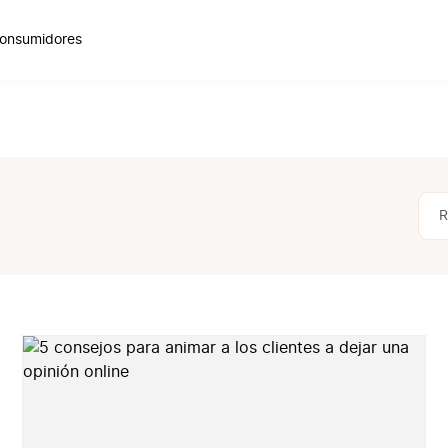
onsumidores