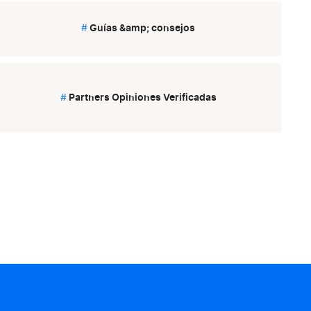
#
Guías &amp; consejos
#
Partners Opiniones Verificadas