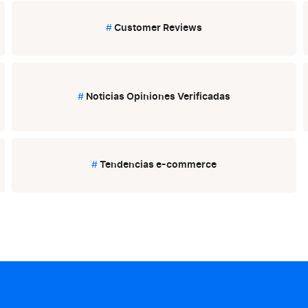
#
Customer Reviews
#
Noticias Opiniones Verificadas
#
Tendencias e-commerce